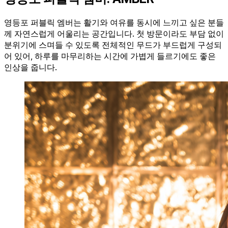
영등포 퍼블릭 엠버는 활기와 여유를 동시에 느끼고 싶은 분들
께 자연스럽게 어울리는 공간입니다. 첫 방문이라도 부담 없이
분위기에 스며들 수 있도록 전체적인 무드가 부드럽게 구성되
어 있어, 하루를 마무리하는 시간에 가볍게 들르기에도 좋은
인상을 줍니다.