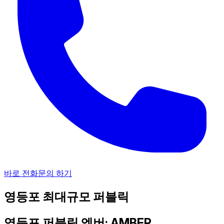
바로 전화문의 하기
영등포 최대규모 퍼블릭
영등포 퍼블릭 엠버: AMBER