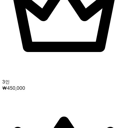
3인
₩450,000